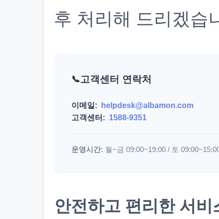
후 처리해 드리겠습
고객센터 연락처
이메일:
helpdesk@albamon.com
고객센터:
1588-9351
운영시간:
월~금 09:00~19:00 / 토 09:00~15:0
안전하고 편리한 서비