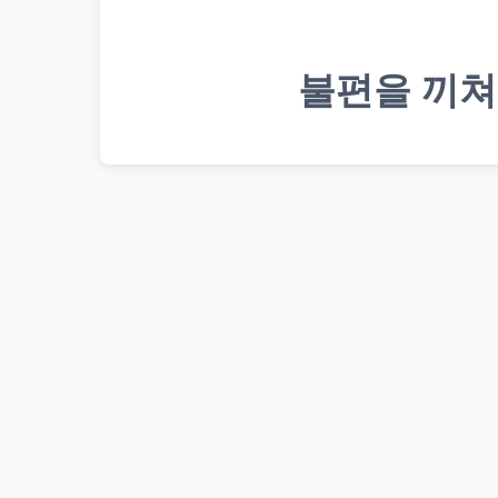
불편을 끼쳐