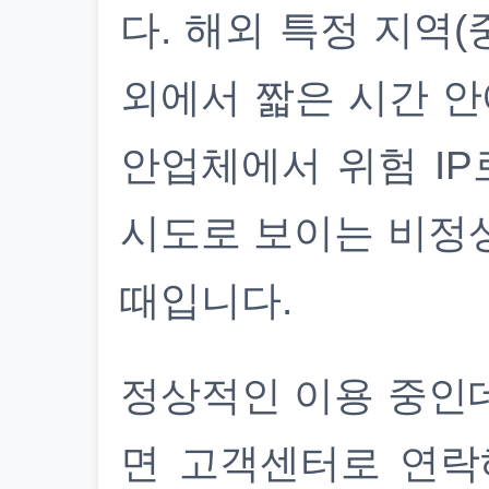
다. 해외 특정 지역(
외에서 짧은 시간 안
안업체에서 위험 IP
시도로 보이는 비정
때입니다.
정상적인 이용 중인
면 고객센터로 연락