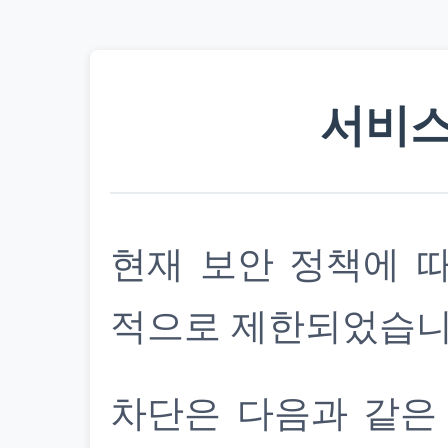
서비스
현재 보안 정책에 
적으로 제한되었습니
차단은 다음과 같은