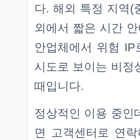
다. 해외 특정 지역(
외에서 짧은 시간 안
안업체에서 위험 IP
시도로 보이는 비정
때입니다.
정상적인 이용 중인
면 고객센터로 연락