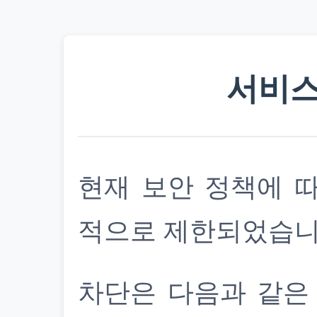
서비스
현재 보안 정책에 
적으로 제한되었습니
차단은 다음과 같은