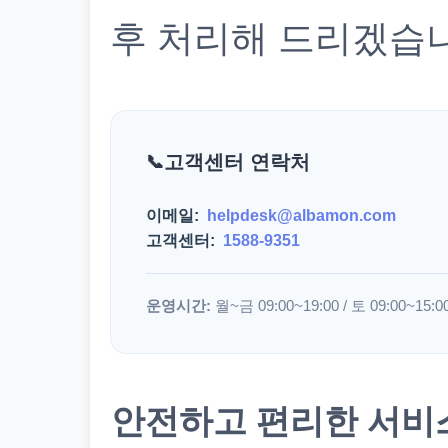
후 처리해 드리겠습
고객센터 연락처
이메일:
helpdesk@albamon.com
고객센터:
1588-9351
운영시간:
월~금 09:00~19:00 / 토 09:00~15:0
안전하고 편리한 서비