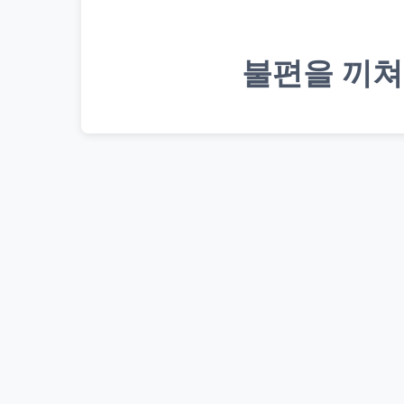
불편을 끼쳐