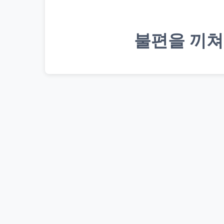
불편을 끼쳐