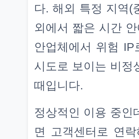
다. 해외 특정 지역(
외에서 짧은 시간 안
안업체에서 위험 IP
시도로 보이는 비정
때입니다.
정상적인 이용 중인
면 고객센터로 연락