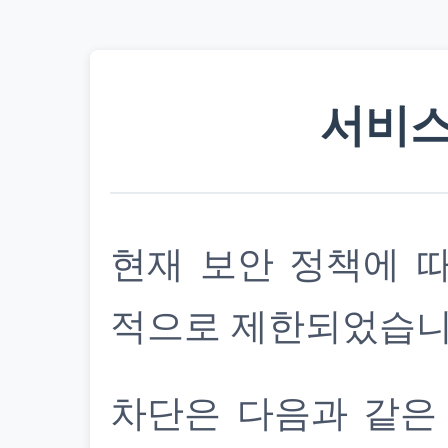
서비스
현재 보안 정책에 
적으로 제한되었습니
차단은 다음과 같은