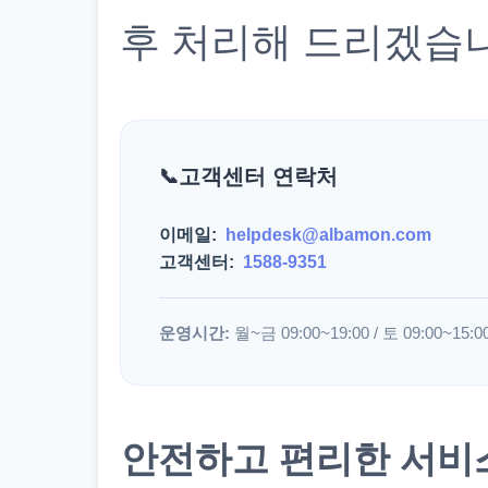
후 처리해 드리겠습
고객센터 연락처
이메일:
helpdesk@albamon.com
고객센터:
1588-9351
운영시간:
월~금 09:00~19:00 / 토 09:00~15:0
안전하고 편리한 서비