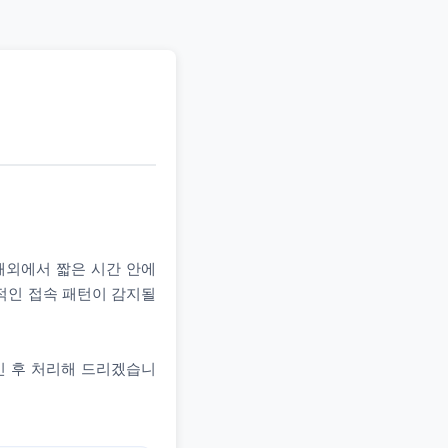
 해외에서 짧은 시간 안에
상적인 접속 패턴이 감지될
인 후 처리해 드리겠습니