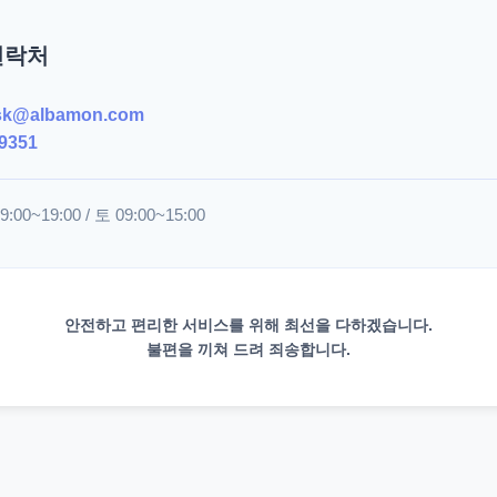
연락처
sk@albamon.com
9351
00~19:00 / 토 09:00~15:00
안전하고 편리한 서비스를 위해 최선을 다하겠습니다.
불편을 끼쳐 드려 죄송합니다.