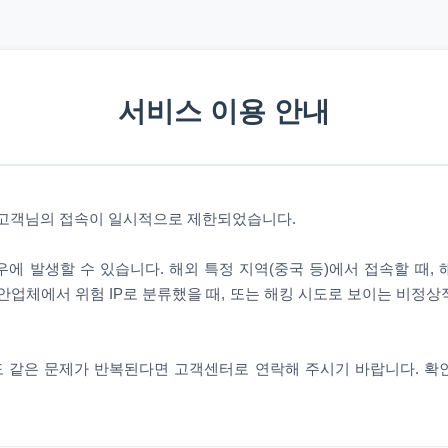
서비스 이용 안내
 고객님의 접속이 일시적으로 제한되었습니다.
에 발생할 수 있습니다. 해외 특정 지역(중국 등)에서 접속할 때,
안업체에서 위험 IP로 분류했을 때, 또는 해킹 시도로 보이는 비정
 같은 문제가 반복된다면 고객센터로 연락해 주시기 바랍니다. 확