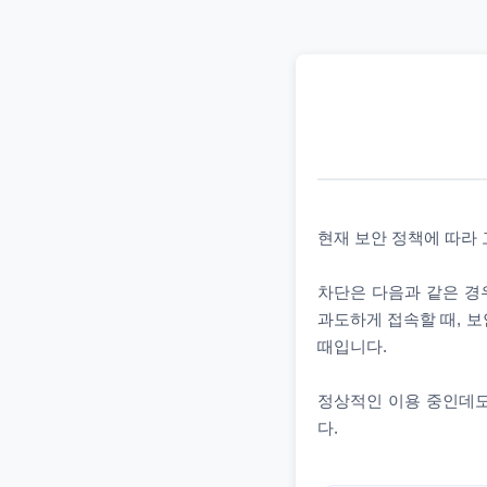
현재 보안 정책에 따라
차단은 다음과 같은 경우
과도하게 접속할 때, 보
때입니다.
정상적인 이용 중인데도
다.