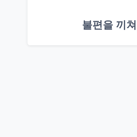
불편을 끼쳐