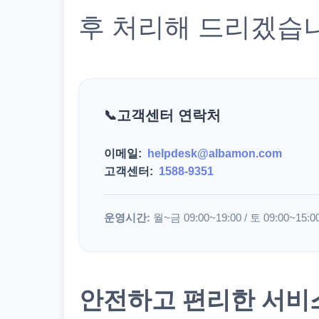
후 처리해 드리겠습
고객센터 연락처
이메일:
helpdesk@albamon.com
고객센터:
1588-9351
운영시간:
월~금 09:00~19:00 / 토 09:00~15:0
안전하고 편리한 서비