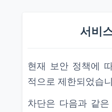
서비스
현재 보안 정책에 
적으로 제한되었습니
차단은 다음과 같은