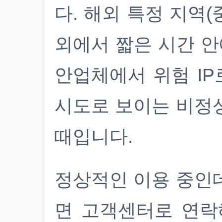
다. 해외 특정 지역(
외에서 짧은 시간 안
안업체에서 위험 IP
시도로 보이는 비정
때입니다.
정상적인 이용 중인
면 고객센터로 연락