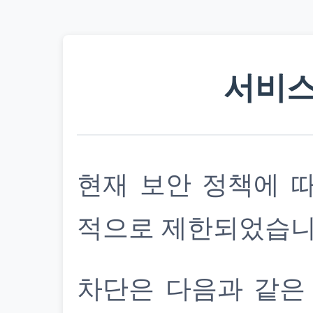
서비스
현재 보안 정책에 
적으로 제한되었습니
차단은 다음과 같은