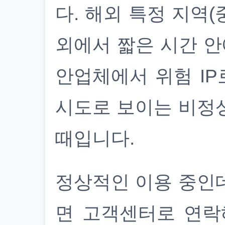
다. 해외 특정 지역(
외에서 짧은 시간 안
안업체에서 위험 IP
시도로 보이는 비정
때입니다.
정상적인 이용 중인
면 고객센터로 연락