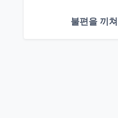
불편을 끼쳐