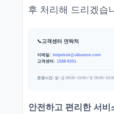
후 처리해 드리겠습
고객센터 연락처
이메일:
helpdesk@albamon.com
고객센터:
1588-9351
운영시간:
월~금 09:00~19:00 / 토 09:00~15:0
안전하고 편리한 서비