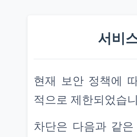
서비스
현재 보안 정책에 
적으로 제한되었습니
차단은 다음과 같은