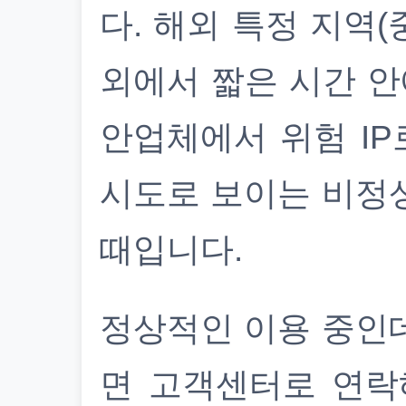
다. 해외 특정 지역(
외에서 짧은 시간 안
안업체에서 위험 IP
시도로 보이는 비정
때입니다.
정상적인 이용 중인
면 고객센터로 연락