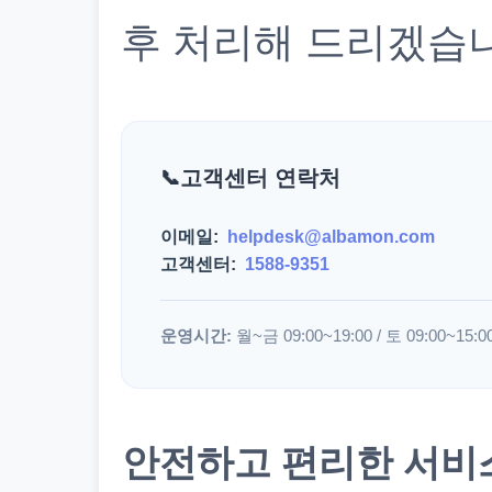
후 처리해 드리겠습
고객센터 연락처
이메일:
helpdesk@albamon.com
고객센터:
1588-9351
운영시간:
월~금 09:00~19:00 / 토 09:00~15:0
안전하고 편리한 서비