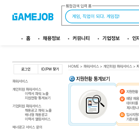
통합검색 입력 폼
홈
채용정보
커뮤니티
기업정보
인
HOME
> 파워서비스 > 개인회원 파워서비스 >
로그인
ID/PW 찾기
파워서비스
개인회원 파워서비스
이력서 파워 노출
지원현황 통계보기
기업회원 파워서비스
채용공고 파워 노출
배너형 채용광고
이력서 열람서비스
배너광고 서비스 문의