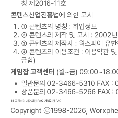
청 제2016-11호
콘텐츠산업진흥법에 의한 표시
① 콘텐츠의 명칭 : 취업정보
② 콘텐츠의 제작 및 표시 : 2002
③ 콘텐츠의 제작자 : 웍스피어 유
④ 콘텐츠의 이용조건 : 이용약관 및
금함)
게임잡 고객센터
(월~금) 09:00~18:0
일반문의
02-3466-5310
FAX :
상품문의
02-3466-5266
FAX :
1:1 고객상담
개인회원 FAQ
기업회원 FAQ
Copyright ⓒ1998-2026,
Worxphe