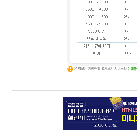
본 정보는 지원현황 통계보기 서비스의
이해를