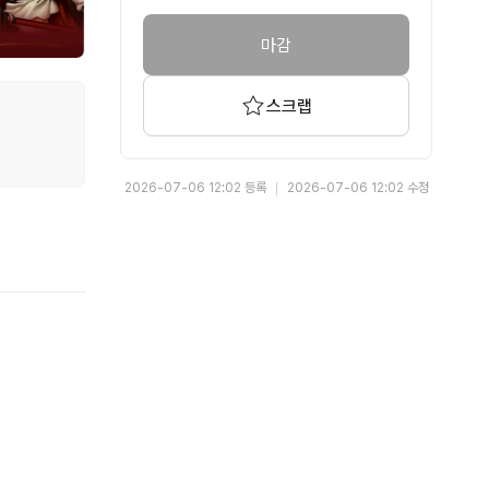
마감
스크랩
2026-07-06 12:02 등록
2026-07-06 12:02 수정