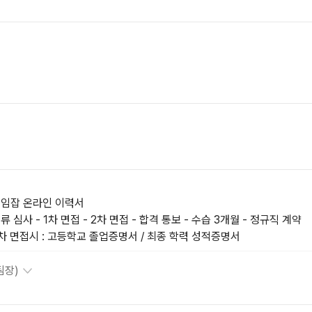
임잡 온라인 이력서
류 심사 - 1차 면접 - 2차 면접 - 합격 통보 - 수습 3개월 - 정규직 계약
차 면접시 : 고등학교 졸업증명서 / 최종 학력 성적증명서
팀장)