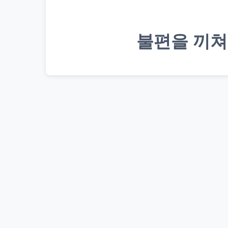
불편을 끼쳐