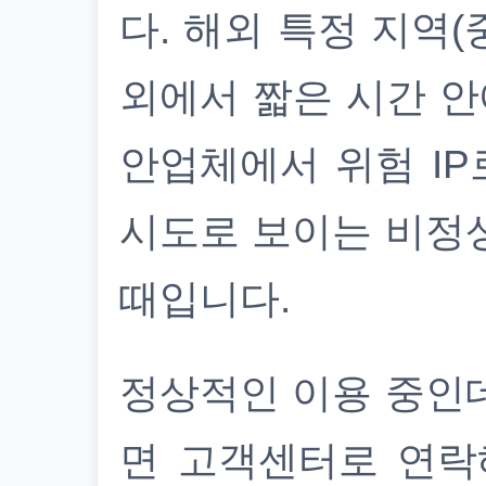
다. 해외 특정 지역(
외에서 짧은 시간 안
안업체에서 위험 IP
시도로 보이는 비정
때입니다.
정상적인 이용 중인
면 고객센터로 연락