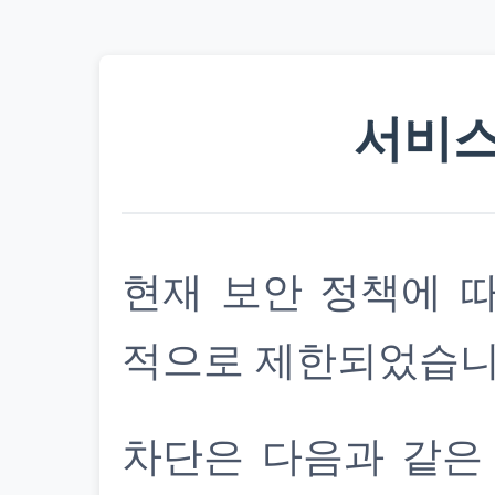
서비스
현재 보안 정책에 
적으로 제한되었습니
차단은 다음과 같은