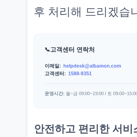
후 처리해 드리겠습
고객센터 연락처
이메일:
helpdesk@albamon.com
고객센터:
1588-9351
운영시간:
월~금 09:00~19:00 / 토 09:00~15:0
안전하고 편리한 서비