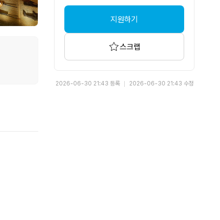
지원하기
스크랩
2026-06-30 21:43 등록
2026-06-30 21:43 수정