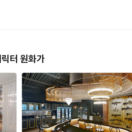
캐릭터 원화가