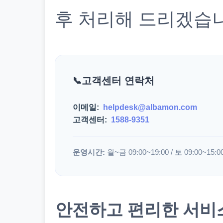
후 처리해 드리겠습
고객센터 연락처
이메일:
helpdesk@albamon.com
고객센터:
1588-9351
운영시간:
월~금 09:00~19:00 / 토 09:00~15:0
안전하고 편리한 서비