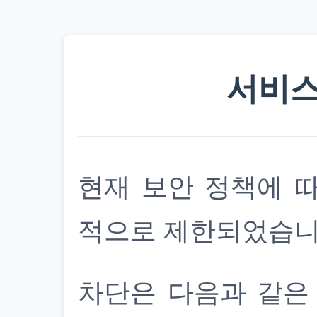
서비스
현재 보안 정책에 
적으로 제한되었습니
차단은 다음과 같은