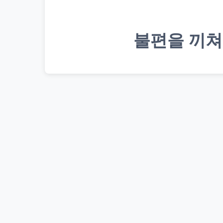
불편을 끼쳐