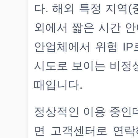
다. 해외 특정 지역(
외에서 짧은 시간 안
안업체에서 위험 IP
시도로 보이는 비정
때입니다.
정상적인 이용 중인
면 고객센터로 연락