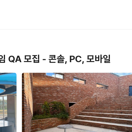
QA 모집 - 콘솔, PC, 모바일