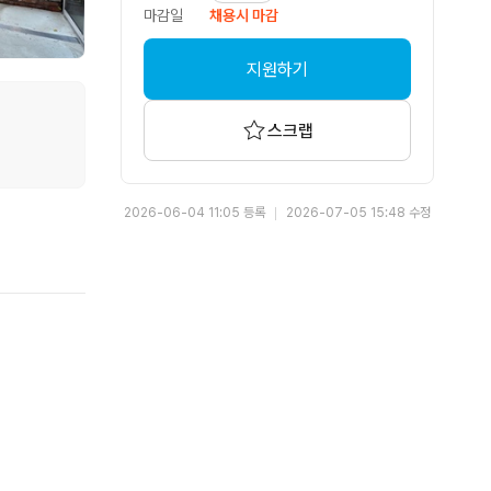
마감일
채용시 마감
지원하기
스크랩
2026-06-04 11:05 등록
2026-07-05 15:48 수정