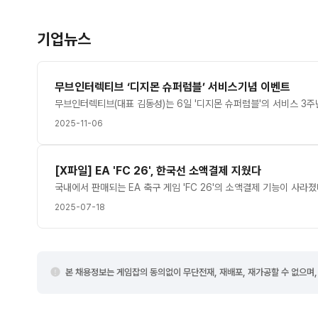
기업뉴스
무브인터렉티브 ‘디지몬 슈퍼럼블’ 서비스기념 이벤트
2025-11-06
[X파일] EA 'FC 26', 한국선 소액결제 지웠다
2025-07-18
본 채용정보는 게임잡의 동의없이 무단전재, 재배포, 재가공할 수 없으며,