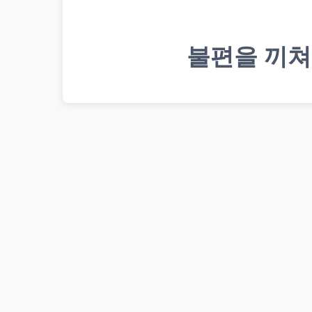
불편을 끼쳐