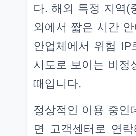
다. 해외 특정 지역(
외에서 짧은 시간 안
안업체에서 위험 IP
시도로 보이는 비정
때입니다.
정상적인 이용 중인
면 고객센터로 연락