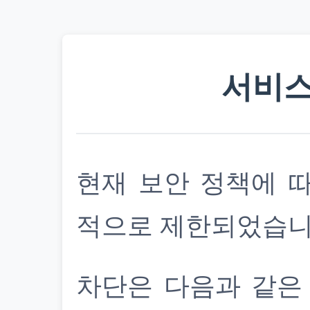
서비스
현재 보안 정책에 
적으로 제한되었습니
차단은 다음과 같은