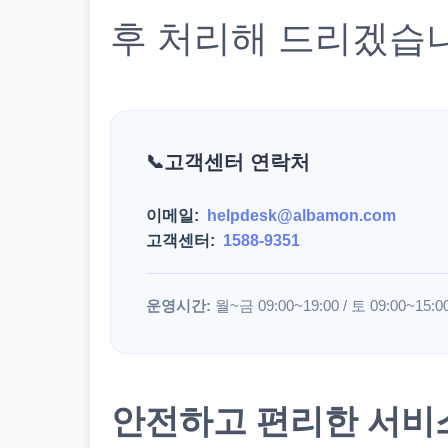
후 처리해 드리겠습
고객센터 연락처
이메일:
helpdesk@albamon.com
고객센터:
1588-9351
운영시간:
월~금 09:00~19:00 / 토 09:00~15:0
안전하고 편리한 서비