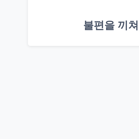
불편을 끼쳐