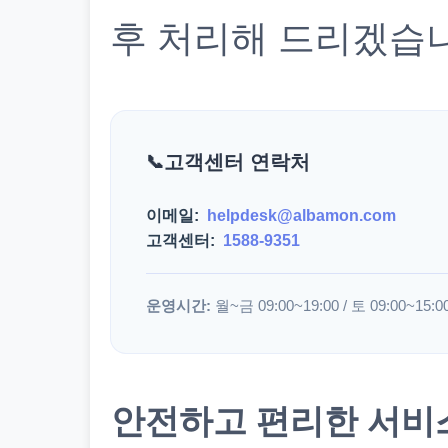
후 처리해 드리겠습
고객센터 연락처
이메일:
helpdesk@albamon.com
고객센터:
1588-9351
운영시간:
월~금 09:00~19:00 / 토 09:00~15:0
안전하고 편리한 서비