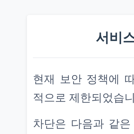
서비스
현재 보안 정책에 
적으로 제한되었습니
차단은 다음과 같은