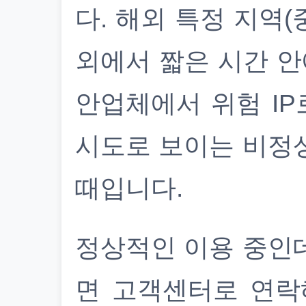
다. 해외 특정 지역(
외에서 짧은 시간 안
안업체에서 위험 IP
시도로 보이는 비정
때입니다.
정상적인 이용 중인
면 고객센터로 연락