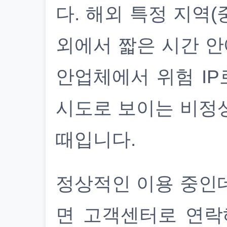
다. 해외 특정 지역(
외에서 짧은 시간 안
안업체에서 위험 IP
시도로 보이는 비정
때입니다.
정상적인 이용 중인
면 고객센터로 연락