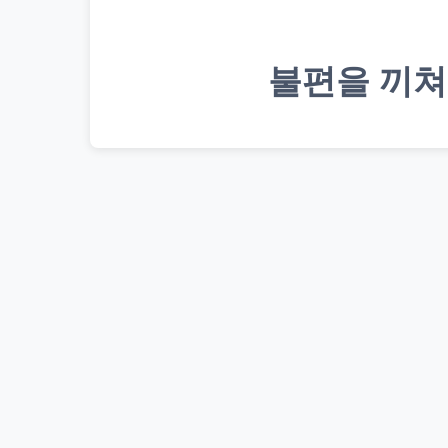
불편을 끼쳐