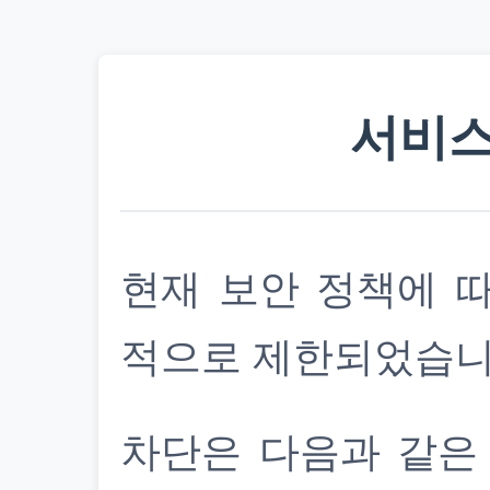
서비스
현재 보안 정책에 
적으로 제한되었습니
차단은 다음과 같은