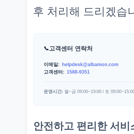
후 처리해 드리겠습
고객센터 연락처
이메일:
helpdesk@albamon.com
고객센터:
1588-9351
운영시간:
월~금 09:00~19:00 / 토 09:00~15:0
안전하고 편리한 서비