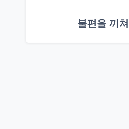
불편을 끼쳐