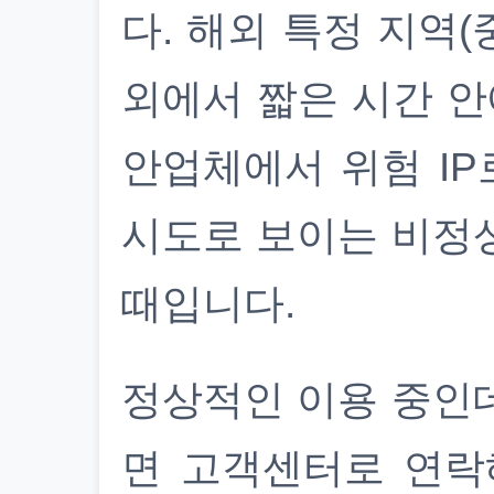
다. 해외 특정 지역(
외에서 짧은 시간 안
안업체에서 위험 IP
시도로 보이는 비정
때입니다.
정상적인 이용 중인
면 고객센터로 연락