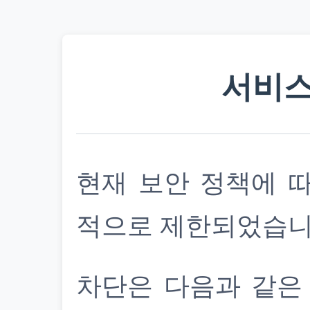
서비스
현재 보안 정책에 
적으로 제한되었습니
차단은 다음과 같은