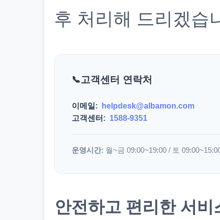
후 처리해 드리겠습
고객센터 연락처
이메일:
helpdesk@albamon.com
고객센터:
1588-9351
운영시간:
월~금 09:00~19:00 / 토 09:00~15:0
안전하고 편리한 서비