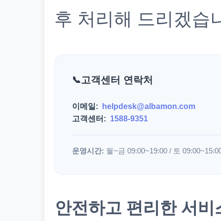
후 처리해 드리겠습
고객센터 연락처
이메일:
helpdesk@albamon.com
고객센터:
1588-9351
운영시간:
월~금 09:00~19:00 / 토 09:00~15:0
안전하고 편리한 서비