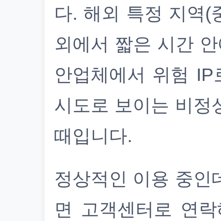
다. 해외 특정 지역(
외에서 짧은 시간 안
안업체에서 위험 IP
시도로 보이는 비정
때입니다.
정상적인 이용 중인
면 고객센터로 연락