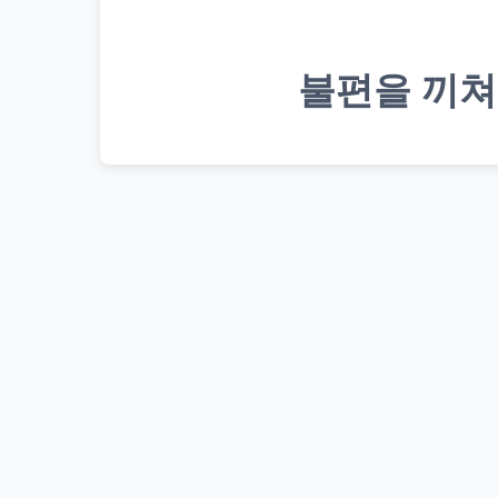
불편을 끼쳐