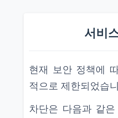
서비스
현재 보안 정책에 
적으로 제한되었습니
차단은 다음과 같은