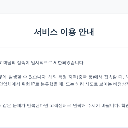
서비스 이용 안내
 고객님의 접속이 일시적으로 제한되었습니다.
에 발생할 수 있습니다. 해외 특정 지역(중국 등)에서 접속할 때,
안업체에서 위험 IP로 분류했을 때, 또는 해킹 시도로 보이는 비정
 같은 문제가 반복된다면 고객센터로 연락해 주시기 바랍니다. 확