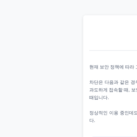
현재 보안 정책에 따라
차단은 다음과 같은 경우
과도하게 접속할 때, 보
때입니다.
정상적인 이용 중인데도
다.