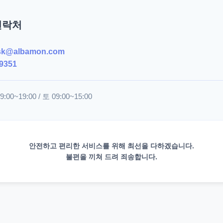
연락처
sk@albamon.com
9351
00~19:00 / 토 09:00~15:00
안전하고 편리한 서비스를 위해 최선을 다하겠습니다.
불편을 끼쳐 드려 죄송합니다.