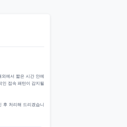
 해외에서 짧은 시간 안에
상적인 접속 패턴이 감지될
인 후 처리해 드리겠습니