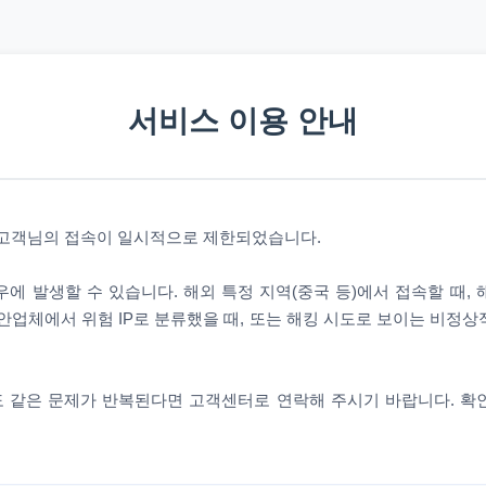
서비스 이용 안내
 고객님의 접속이 일시적으로 제한되었습니다.
에 발생할 수 있습니다. 해외 특정 지역(중국 등)에서 접속할 때,
안업체에서 위험 IP로 분류했을 때, 또는 해킹 시도로 보이는 비정
 같은 문제가 반복된다면 고객센터로 연락해 주시기 바랍니다. 확