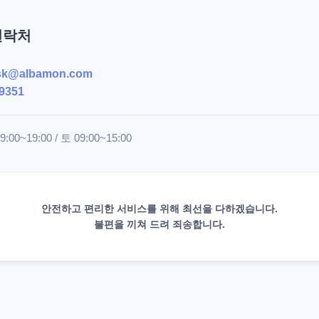
연락처
sk@albamon.com
9351
00~19:00 / 토 09:00~15:00
안전하고 편리한 서비스를 위해 최선을 다하겠습니다.
불편을 끼쳐 드려 죄송합니다.