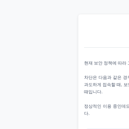
현재 보안 정책에 따라
차단은 다음과 같은 경우
과도하게 접속할 때, 보
때입니다.
정상적인 이용 중인데도
다.