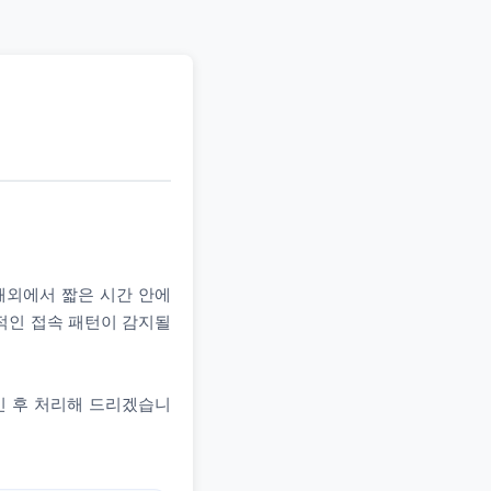
 해외에서 짧은 시간 안에
상적인 접속 패턴이 감지될
인 후 처리해 드리겠습니