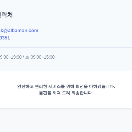
연락처
sk@albamon.com
9351
00~19:00 / 토 09:00~15:00
안전하고 편리한 서비스를 위해 최선을 다하겠습니다.
불편을 끼쳐 드려 죄송합니다.