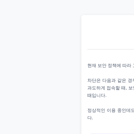
현재 보안 정책에 따라
차단은 다음과 같은 경우
과도하게 접속할 때, 보
때입니다.
정상적인 이용 중인데도
다.