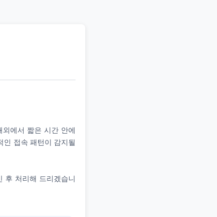
 해외에서 짧은 시간 안에
상적인 접속 패턴이 감지될
인 후 처리해 드리겠습니