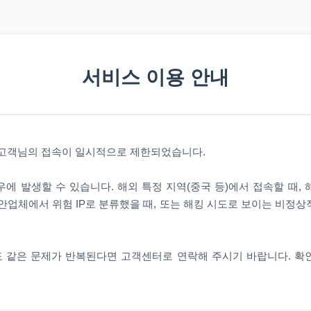
서비스 이용 안내
 고객님의 접속이 일시적으로 제한되었습니다.
에 발생할 수 있습니다. 해외 특정 지역(중국 등)에서 접속할 때,
안업체에서 위험 IP로 분류했을 때, 또는 해킹 시도로 보이는 비정
 같은 문제가 반복된다면 고객센터로 연락해 주시기 바랍니다. 확