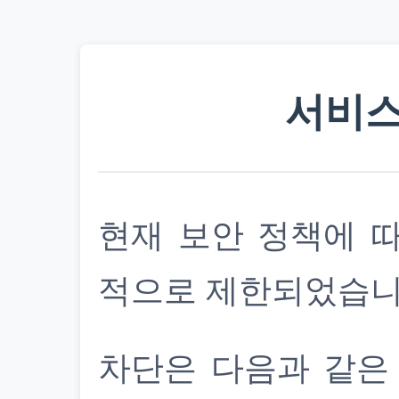
서비스
현재 보안 정책에 
적으로 제한되었습니
차단은 다음과 같은