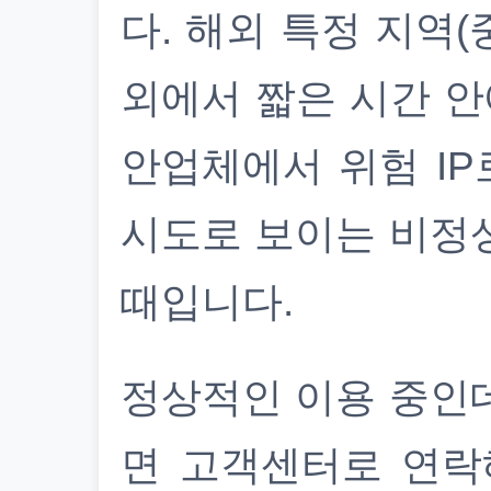
다. 해외 특정 지역(
외에서 짧은 시간 안
안업체에서 위험 IP
시도로 보이는 비정
때입니다.
정상적인 이용 중인
면 고객센터로 연락