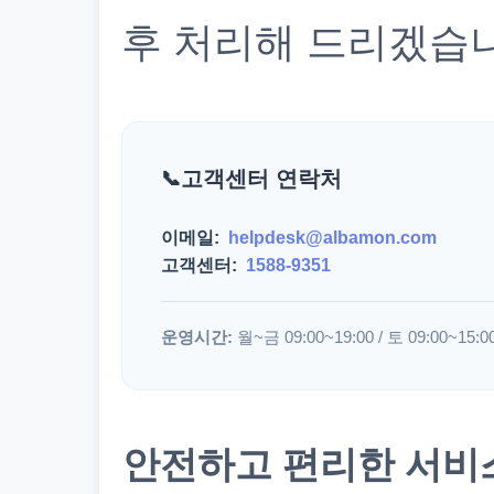
후 처리해 드리겠습
고객센터 연락처
이메일:
helpdesk@albamon.com
고객센터:
1588-9351
운영시간:
월~금 09:00~19:00 / 토 09:00~15:0
안전하고 편리한 서비