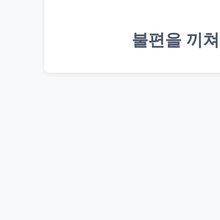
불편을 끼쳐