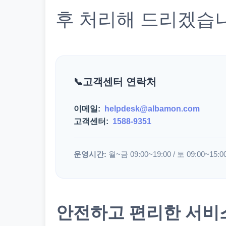
후 처리해 드리겠습
고객센터 연락처
이메일:
helpdesk@albamon.com
고객센터:
1588-9351
운영시간:
월~금 09:00~19:00 / 토 09:00~15:0
안전하고 편리한 서비