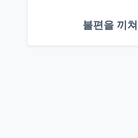
불편을 끼쳐