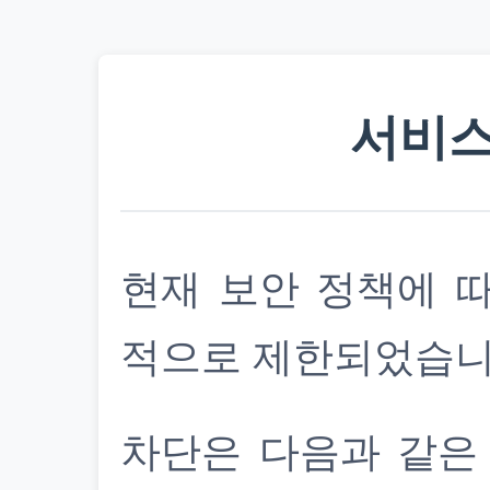
서비스
현재 보안 정책에 
적으로 제한되었습니
차단은 다음과 같은