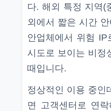
다. 해외 특정 지역(
외에서 짧은 시간 안
안업체에서 위험 IP
시도로 보이는 비정
때입니다.
정상적인 이용 중인
면 고객센터로 연락