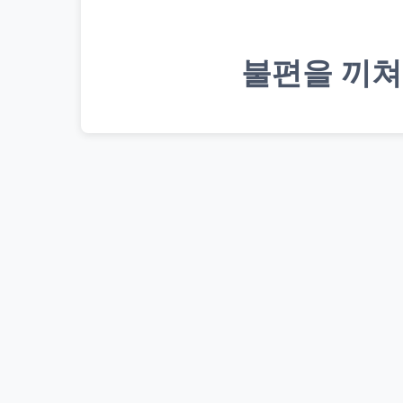
불편을 끼쳐