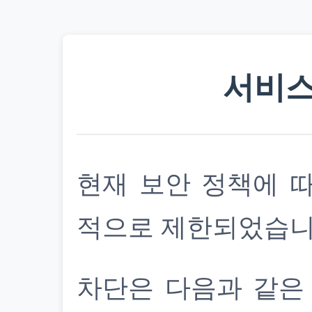
서비스
현재 보안 정책에 
적으로 제한되었습니
차단은 다음과 같은