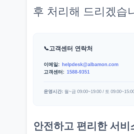
후 처리해 드리겠습
고객센터 연락처
이메일:
helpdesk@albamon.com
고객센터:
1588-9351
운영시간:
월~금 09:00~19:00 / 토 09:00~15:0
안전하고 편리한 서비