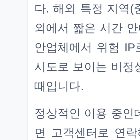
다. 해외 특정 지역(
외에서 짧은 시간 안
안업체에서 위험 IP
시도로 보이는 비정
때입니다.
정상적인 이용 중인
면 고객센터로 연락