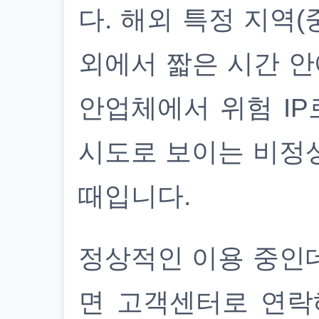
다. 해외 특정 지역(
외에서 짧은 시간 안
안업체에서 위험 IP
시도로 보이는 비정
때입니다.
정상적인 이용 중인
면 고객센터로 연락