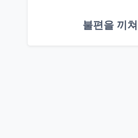
불편을 끼쳐