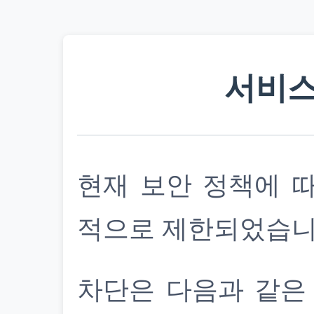
서비스
현재 보안 정책에 
적으로 제한되었습니
차단은 다음과 같은