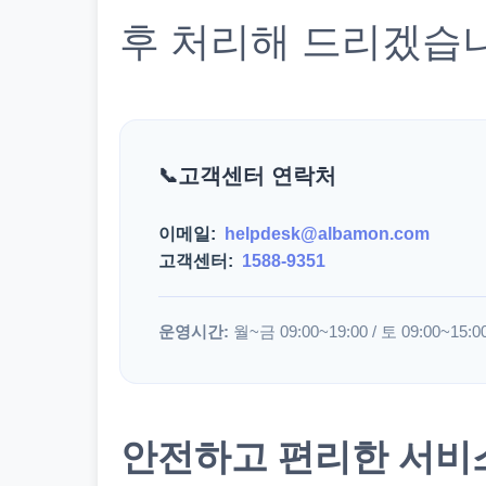
후 처리해 드리겠습
고객센터 연락처
이메일:
helpdesk@albamon.com
고객센터:
1588-9351
운영시간:
월~금 09:00~19:00 / 토 09:00~15:0
안전하고 편리한 서비