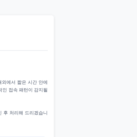
 해외에서 짧은 시간 안에
상적인 접속 패턴이 감지될
인 후 처리해 드리겠습니