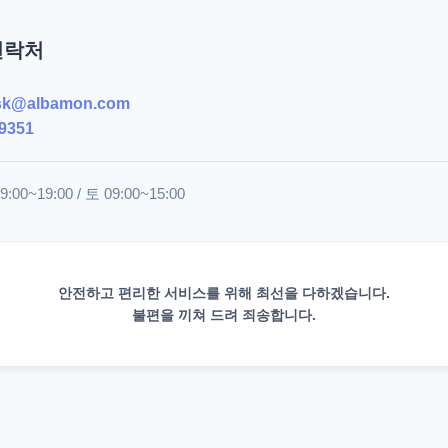
연락처
sk@albamon.com
9351
00~19:00 / 토 09:00~15:00
안전하고 편리한 서비스를 위해 최선을 다하겠습니다.
불편을 끼쳐 드려 죄송합니다.