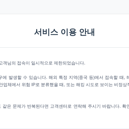
서비스 이용 안내
 고객님의 접속이 일시적으로 제한되었습니다.
에 발생할 수 있습니다. 해외 특정 지역(중국 등)에서 접속할 때,
안업체에서 위험 IP로 분류했을 때, 또는 해킹 시도로 보이는 비정
 같은 문제가 반복된다면 고객센터로 연락해 주시기 바랍니다. 확