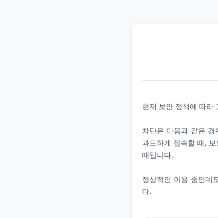
현재 보안 정책에 따라
차단은 다음과 같은 경우
과도하게 접속할 때, 보
때입니다.
정상적인 이용 중인데도
다.