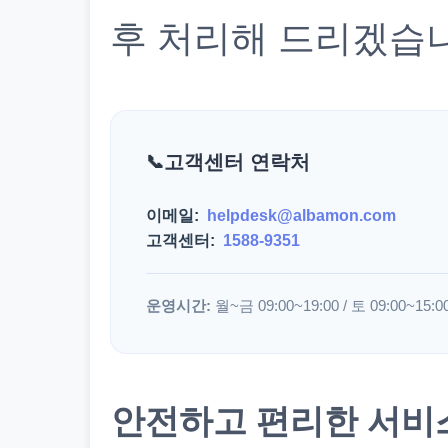
후 처리해 드리겠습
고객센터 연락처
이메일:
helpdesk@albamon.com
고객센터:
1588-9351
운영시간:
월~금 09:00~19:00 / 토 09:00~15:0
안전하고 편리한 서비