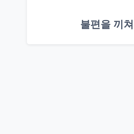
불편을 끼쳐