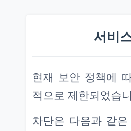
서비스
현재 보안 정책에 
적으로 제한되었습니
차단은 다음과 같은