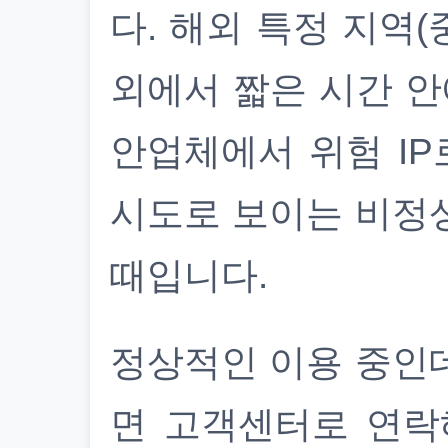
다. 해외 특정 지역(
외에서 짧은 시간 안
안업체에서 위험 IP
시도로 보이는 비정
때입니다.
정상적인 이용 중인
면 고객센터로 연락