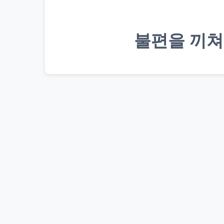
불편을 끼쳐