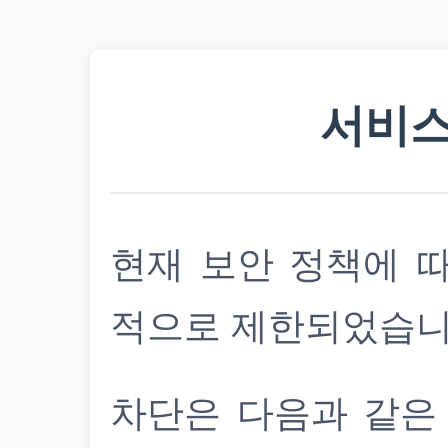
서비스
현재 보안 정책에 
적으로 제한되었습니
차단은 다음과 같은