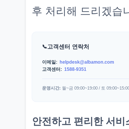
후 처리해 드리겠습
고객센터 연락처
이메일:
helpdesk@albamon.com
고객센터:
1588-9351
운영시간:
월~금 09:00~19:00 / 토 09:00~15:0
안전하고 편리한 서비