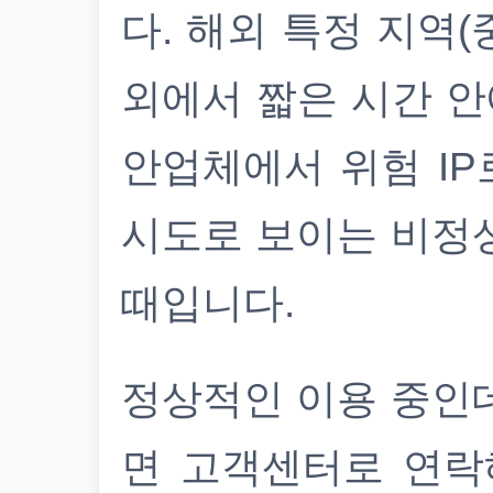
다. 해외 특정 지역(
외에서 짧은 시간 안
안업체에서 위험 IP
시도로 보이는 비정
때입니다.
정상적인 이용 중인
면 고객센터로 연락