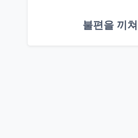
불편을 끼쳐