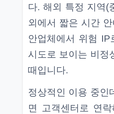
다. 해외 특정 지역(
외에서 짧은 시간 안
안업체에서 위험 IP
시도로 보이는 비정
때입니다.
정상적인 이용 중인
면 고객센터로 연락