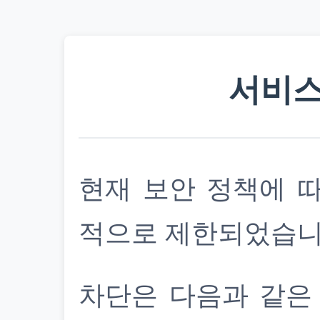
서비스
현재 보안 정책에 
적으로 제한되었습니
차단은 다음과 같은