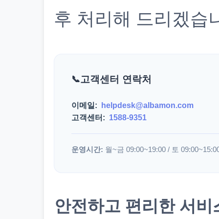
후 처리해 드리겠습
고객센터 연락처
이메일:
helpdesk@albamon.com
고객센터:
1588-9351
운영시간:
월~금 09:00~19:00 / 토 09:00~15:0
안전하고 편리한 서비