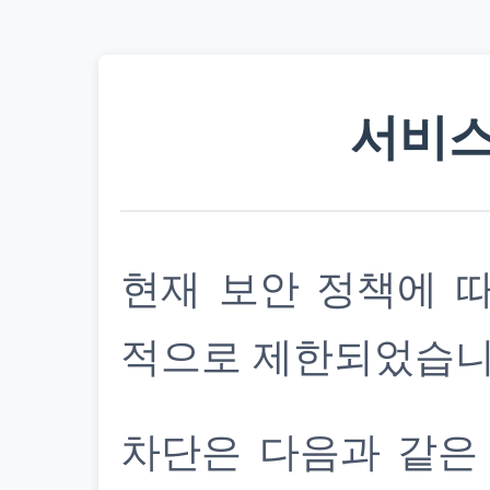
서비스
현재 보안 정책에 
적으로 제한되었습니
차단은 다음과 같은