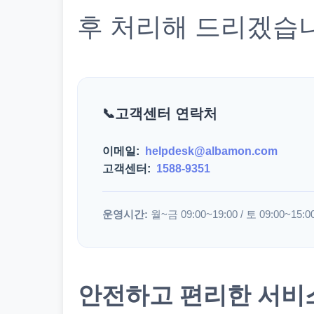
후 처리해 드리겠습
고객센터 연락처
이메일:
helpdesk@albamon.com
고객센터:
1588-9351
운영시간:
월~금 09:00~19:00 / 토 09:00~15:0
안전하고 편리한 서비