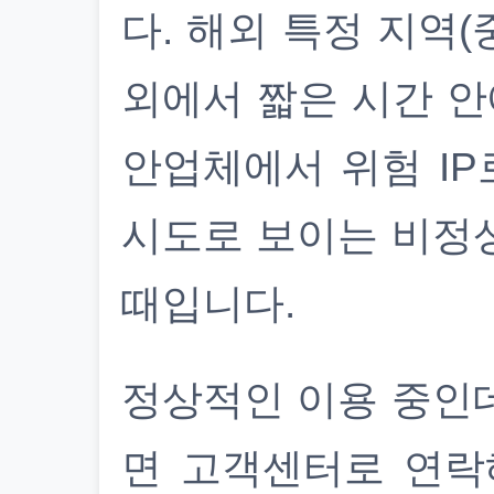
다. 해외 특정 지역(
외에서 짧은 시간 안
안업체에서 위험 IP
시도로 보이는 비정
때입니다.
정상적인 이용 중인
면 고객센터로 연락