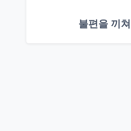
불편을 끼쳐