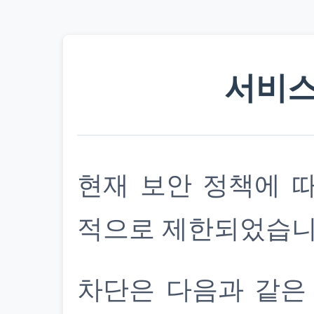
서비스
현재 보안 정책에 
적으로 제한되었습니
차단은 다음과 같은