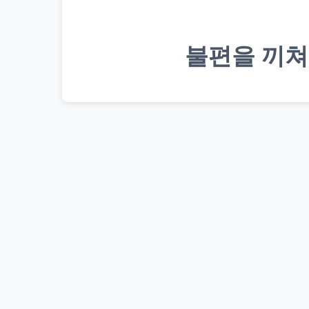
불편을 끼쳐