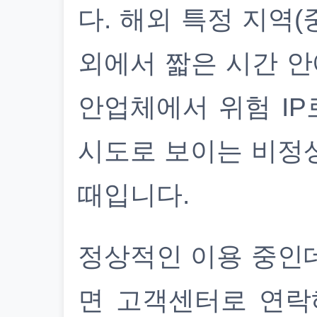
다. 해외 특정 지역(
외에서 짧은 시간 안
안업체에서 위험 IP
시도로 보이는 비정
때입니다.
정상적인 이용 중인
면 고객센터로 연락