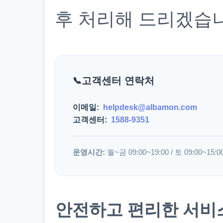
후 처리해 드리겠습
고객센터 연락처
이메일:
helpdesk@albamon.com
고객센터:
1588-9351
운영시간:
월~금 09:00~19:00 / 토 09:00~15:0
안전하고 편리한 서비