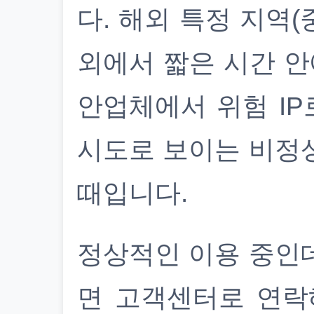
다. 해외 특정 지역(
외에서 짧은 시간 안
안업체에서 위험 IP
시도로 보이는 비정
때입니다.
정상적인 이용 중인
면 고객센터로 연락