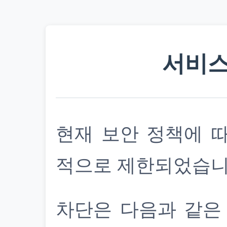
서비스
현재 보안 정책에 
적으로 제한되었습니
차단은 다음과 같은