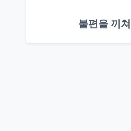
불편을 끼쳐