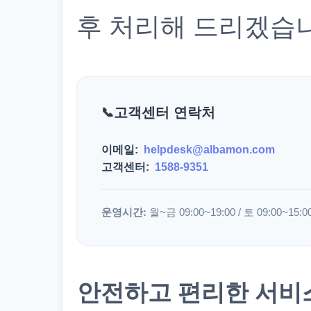
후 처리해 드리겠습
고객센터 연락처
이메일:
helpdesk@albamon.com
고객센터:
1588-9351
운영시간:
월~금 09:00~19:00 / 토 09:00~15:0
안전하고 편리한 서비