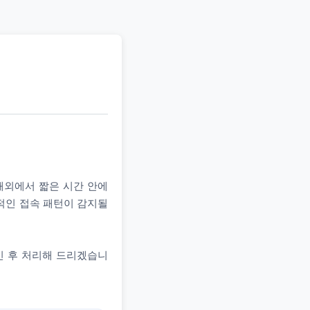
 해외에서 짧은 시간 안에
상적인 접속 패턴이 감지될
인 후 처리해 드리겠습니