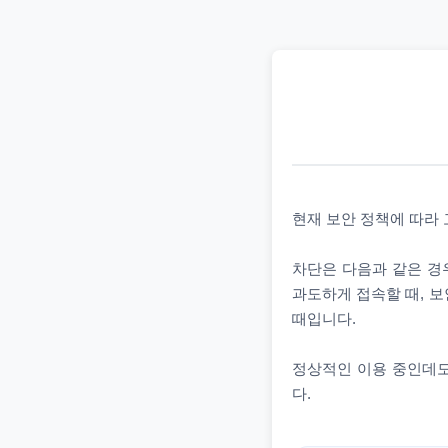
현재 보안 정책에 따라
차단은 다음과 같은 경우
과도하게 접속할 때, 보
때입니다.
정상적인 이용 중인데도
다.