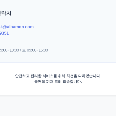
연락처
sk@albamon.com
9351
00~19:00 / 토 09:00~15:00
안전하고 편리한 서비스를 위해 최선을 다하겠습니다.
불편을 끼쳐 드려 죄송합니다.