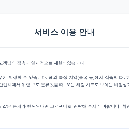
서비스 이용 안내
 고객님의 접속이 일시적으로 제한되었습니다.
에 발생할 수 있습니다. 해외 특정 지역(중국 등)에서 접속할 때,
안업체에서 위험 IP로 분류했을 때, 또는 해킹 시도로 보이는 비정
 같은 문제가 반복된다면 고객센터로 연락해 주시기 바랍니다. 확