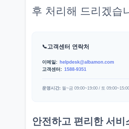
후 처리해 드리겠습
고객센터 연락처
이메일:
helpdesk@albamon.com
고객센터:
1588-9351
운영시간:
월~금 09:00~19:00 / 토 09:00~15:0
안전하고 편리한 서비