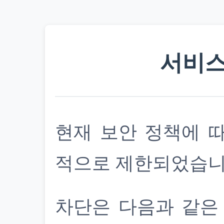
서비스
현재 보안 정책에 
적으로 제한되었습니
차단은 다음과 같은