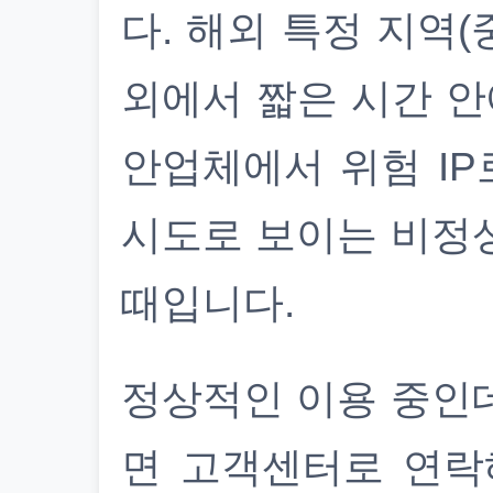
다. 해외 특정 지역(
외에서 짧은 시간 안
안업체에서 위험 IP
시도로 보이는 비정
때입니다.
정상적인 이용 중인
면 고객센터로 연락