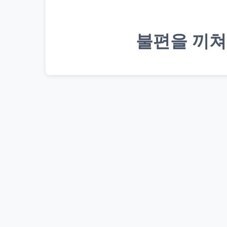
불편을 끼쳐