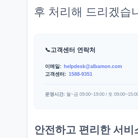
후 처리해 드리겠습
고객센터 연락처
이메일:
helpdesk@albamon.com
고객센터:
1588-9351
운영시간:
월~금 09:00~19:00 / 토 09:00~15:0
안전하고 편리한 서비