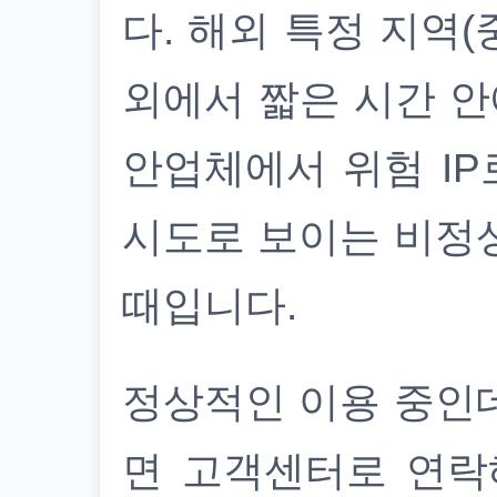
다. 해외 특정 지역(
외에서 짧은 시간 안
안업체에서 위험 IP
시도로 보이는 비정
때입니다.
정상적인 이용 중인
면 고객센터로 연락