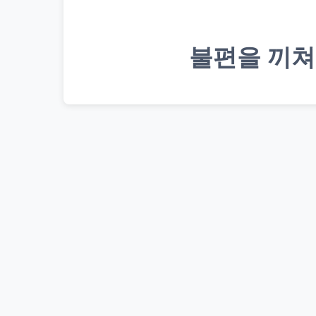
불편을 끼쳐