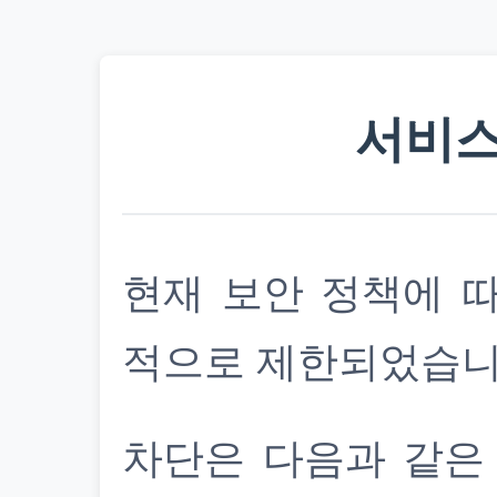
서비스
현재 보안 정책에 
적으로 제한되었습니
차단은 다음과 같은