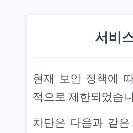
서비스
현재 보안 정책에 
적으로 제한되었습니
차단은 다음과 같은