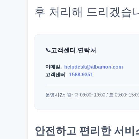
후 처리해 드리겠습
고객센터 연락처
이메일:
helpdesk@albamon.com
고객센터:
1588-9351
운영시간:
월~금 09:00~19:00 / 토 09:00~15:0
안전하고 편리한 서비