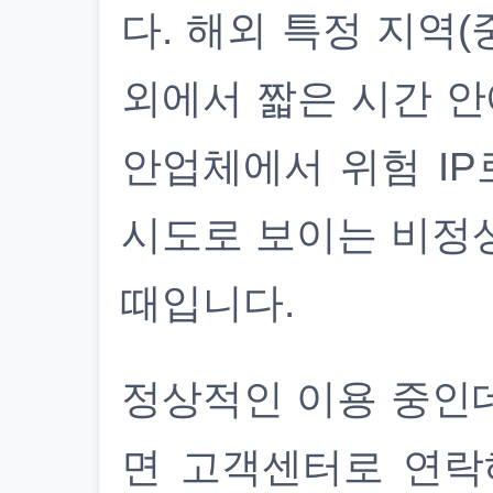
다. 해외 특정 지역(
외에서 짧은 시간 안
안업체에서 위험 IP
시도로 보이는 비정
때입니다.
정상적인 이용 중인
면 고객센터로 연락