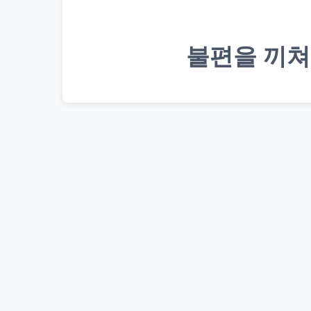
불편을 끼쳐