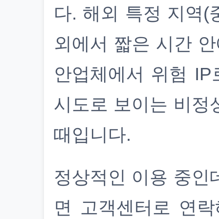
다. 해외 특정 지역(
외에서 짧은 시간 안
안업체에서 위험 IP
시도로 보이는 비정
때입니다.
정상적인 이용 중인
면 고객센터로 연락