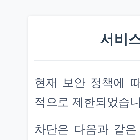
서비스
현재 보안 정책에 
적으로 제한되었습니
차단은 다음과 같은