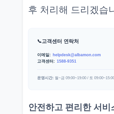
후 처리해 드리겠습
고객센터 연락처
이메일:
helpdesk@albamon.com
고객센터:
1588-9351
운영시간:
월~금 09:00~19:00 / 토 09:00~15:0
안전하고 편리한 서비