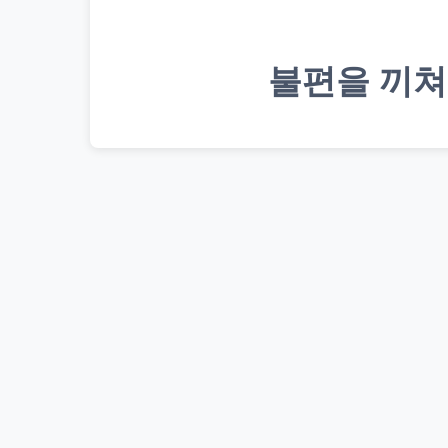
불편을 끼쳐