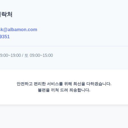
연락처
sk@albamon.com
9351
00~19:00 / 토 09:00~15:00
안전하고 편리한 서비스를 위해 최선을 다하겠습니다.
불편을 끼쳐 드려 죄송합니다.