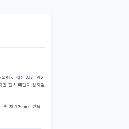
 해외에서 짧은 시간 안에
상적인 접속 패턴이 감지될
인 후 처리해 드리겠습니