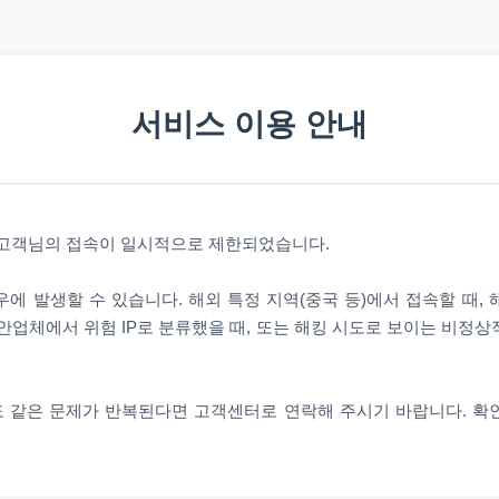
서비스 이용 안내
 고객님의 접속이 일시적으로 제한되었습니다.
에 발생할 수 있습니다. 해외 특정 지역(중국 등)에서 접속할 때,
안업체에서 위험 IP로 분류했을 때, 또는 해킹 시도로 보이는 비정
 같은 문제가 반복된다면 고객센터로 연락해 주시기 바랍니다. 확