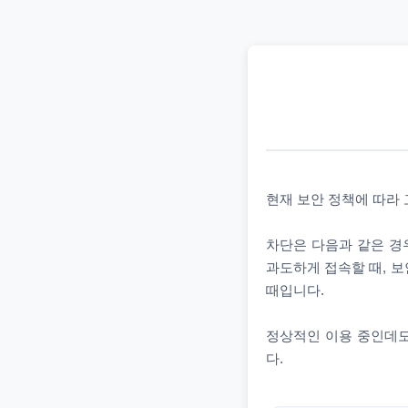
현재 보안 정책에 따라
차단은 다음과 같은 경우
과도하게 접속할 때, 보
때입니다.
정상적인 이용 중인데도
다.