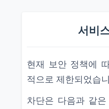
서비스
현재 보안 정책에 
적으로 제한되었습니
차단은 다음과 같은