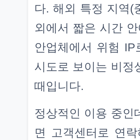
다. 해외 특정 지역(
외에서 짧은 시간 안
안업체에서 위험 IP
시도로 보이는 비정
때입니다.
정상적인 이용 중인
면 고객센터로 연락