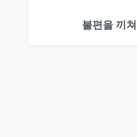
불편을 끼쳐