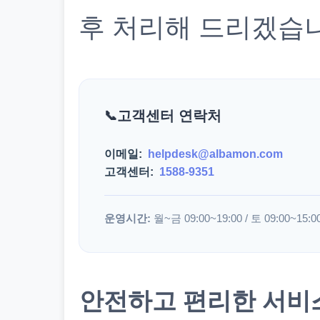
후 처리해 드리겠습
고객센터 연락처
이메일:
helpdesk@albamon.com
고객센터:
1588-9351
운영시간:
월~금 09:00~19:00 / 토 09:00~15:0
안전하고 편리한 서비