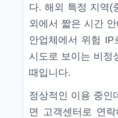
다. 해외 특정 지역(
외에서 짧은 시간 안
안업체에서 위험 IP
시도로 보이는 비정
때입니다.
정상적인 이용 중인
면 고객센터로 연락