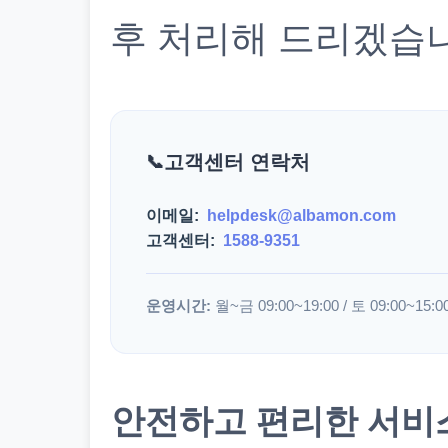
후 처리해 드리겠습
고객센터 연락처
이메일:
helpdesk@albamon.com
고객센터:
1588-9351
운영시간:
월~금 09:00~19:00 / 토 09:00~15:0
안전하고 편리한 서비