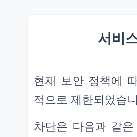
서비스
현재 보안 정책에 
적으로 제한되었습니
차단은 다음과 같은