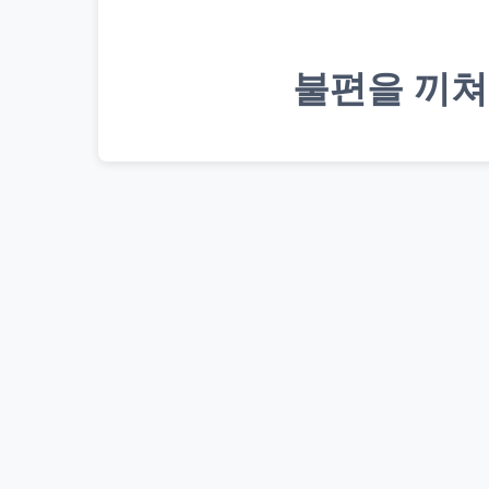
불편을 끼쳐