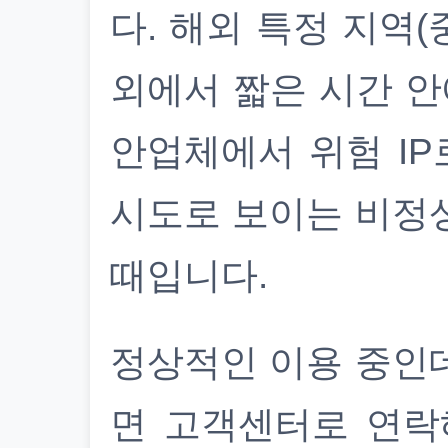
다. 해외 특정 지역(
외에서 짧은 시간 안
안업체에서 위험 IP
시도로 보이는 비정
때입니다.
정상적인 이용 중인
면 고객센터로 연락