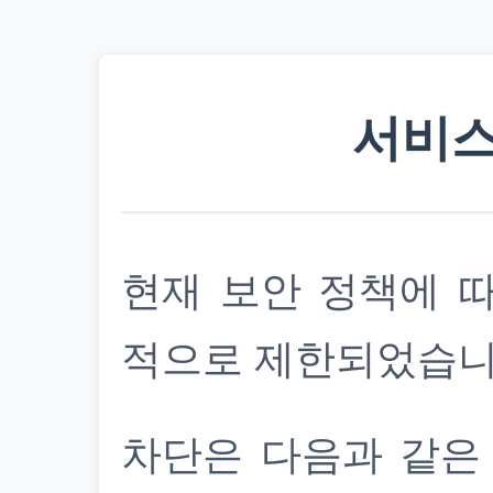
서비스
현재 보안 정책에 
적으로 제한되었습니
차단은 다음과 같은