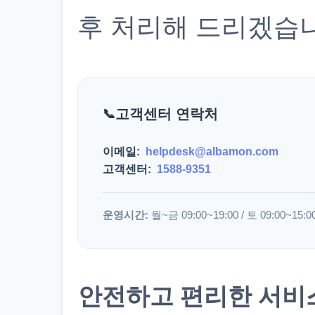
후 처리해 드리겠습
고객센터 연락처
이메일:
helpdesk@albamon.com
고객센터:
1588-9351
운영시간:
월~금 09:00~19:00 / 토 09:00~15:0
안전하고 편리한 서비