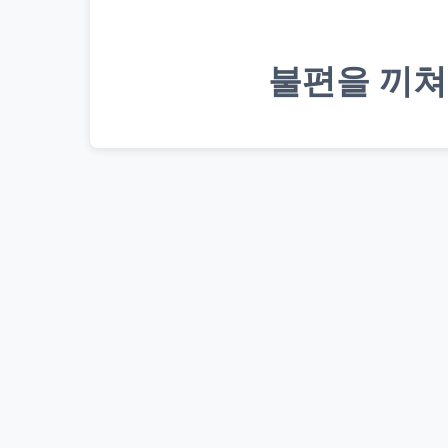
불편을 끼쳐