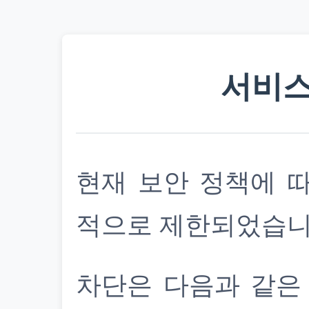
서비스
현재 보안 정책에 
적으로 제한되었습니
차단은 다음과 같은