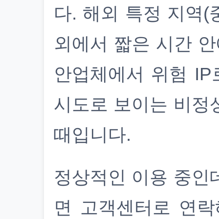
다. 해외 특정 지역(
외에서 짧은 시간 안
안업체에서 위험 IP
시도로 보이는 비정
때입니다.
정상적인 이용 중인
면 고객센터로 연락