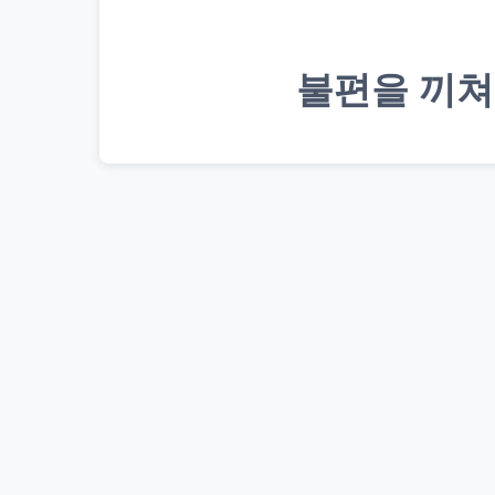
불편을 끼쳐