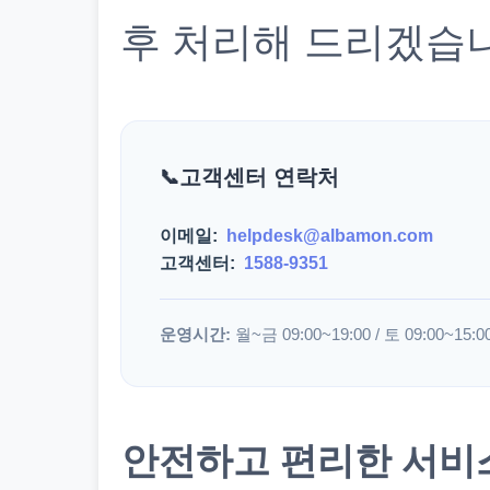
후 처리해 드리겠습
고객센터 연락처
이메일:
helpdesk@albamon.com
고객센터:
1588-9351
운영시간:
월~금 09:00~19:00 / 토 09:00~15:0
안전하고 편리한 서비