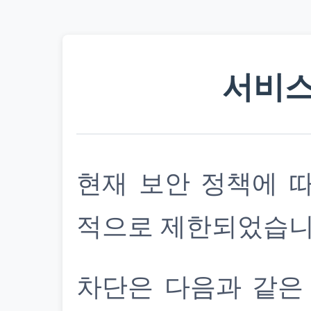
서비스
현재 보안 정책에 
적으로 제한되었습니
차단은 다음과 같은