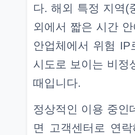
다. 해외 특정 지역(
외에서 짧은 시간 안
안업체에서 위험 IP
시도로 보이는 비정
때입니다.
정상적인 이용 중인
면 고객센터로 연락