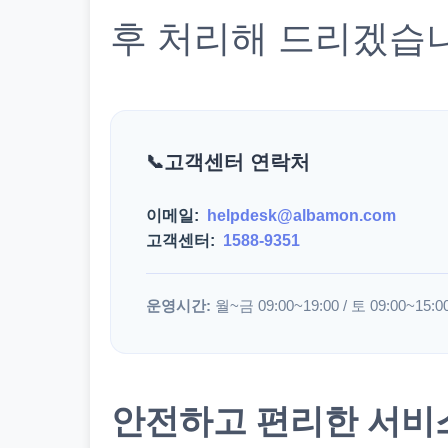
후 처리해 드리겠습
고객센터 연락처
이메일:
helpdesk@albamon.com
고객센터:
1588-9351
운영시간:
월~금 09:00~19:00 / 토 09:00~15:0
안전하고 편리한 서비