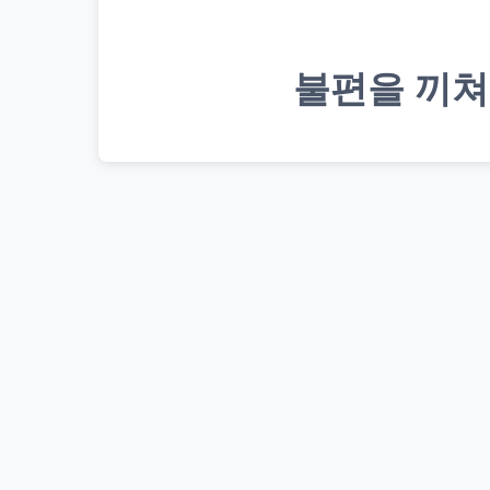
불편을 끼쳐