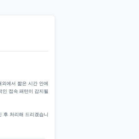
 해외에서 짧은 시간 안에
상적인 접속 패턴이 감지될
인 후 처리해 드리겠습니