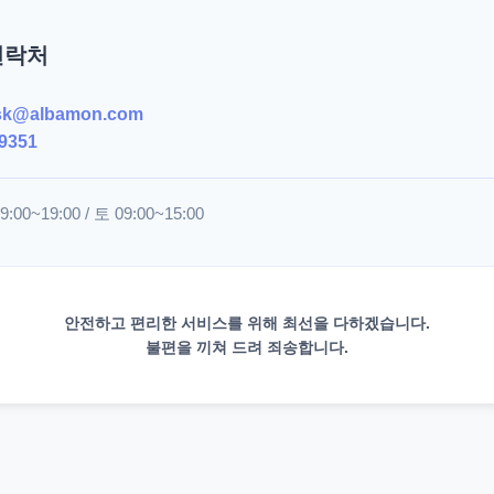
연락처
sk@albamon.com
9351
00~19:00 / 토 09:00~15:00
안전하고 편리한 서비스를 위해 최선을 다하겠습니다.
불편을 끼쳐 드려 죄송합니다.