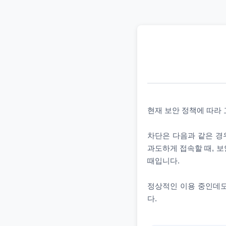
현재 보안 정책에 따라
차단은 다음과 같은 경우
과도하게 접속할 때, 보
때입니다.
정상적인 이용 중인데도
다.