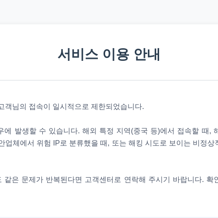
서비스 이용 안내
 고객님의 접속이 일시적으로 제한되었습니다.
에 발생할 수 있습니다. 해외 특정 지역(중국 등)에서 접속할 때,
안업체에서 위험 IP로 분류했을 때, 또는 해킹 시도로 보이는 비정
 같은 문제가 반복된다면 고객센터로 연락해 주시기 바랍니다. 확