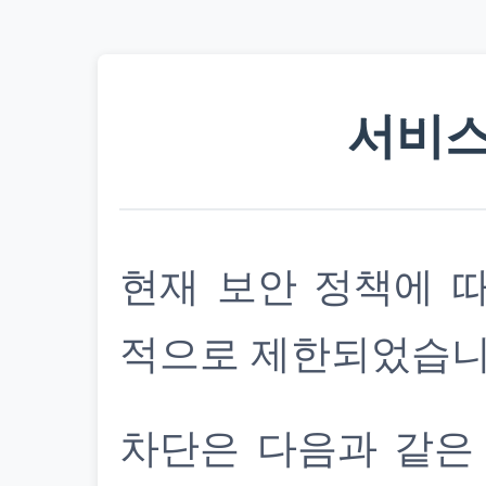
서비스
현재 보안 정책에 
적으로 제한되었습니
차단은 다음과 같은