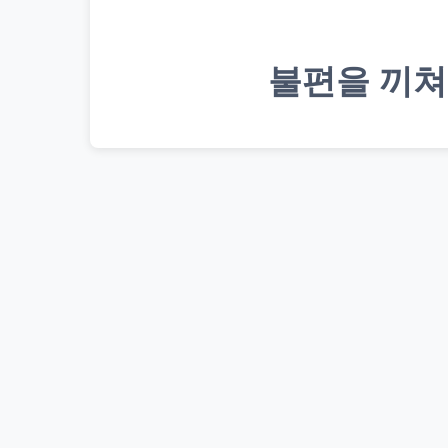
불편을 끼쳐