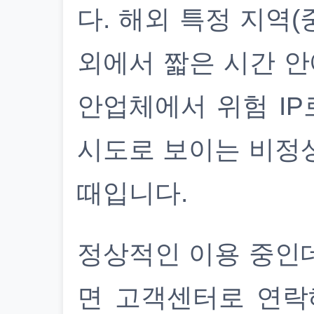
다. 해외 특정 지역(
외에서 짧은 시간 안
안업체에서 위험 IP
시도로 보이는 비정
때입니다.
정상적인 이용 중인
면 고객센터로 연락