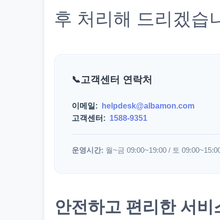
후 처리해 드리겠습
고객센터 연락처
이메일:
helpdesk@albamon.com
고객센터:
1588-9351
운영시간:
월~금 09:00~19:00 / 토 09:00~15:0
안전하고 편리한 서비