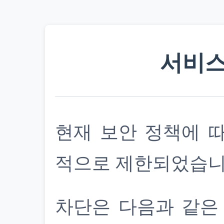
서비스
현재 보안 정책에 
적으로 제한되었습니
차단은 다음과 같은