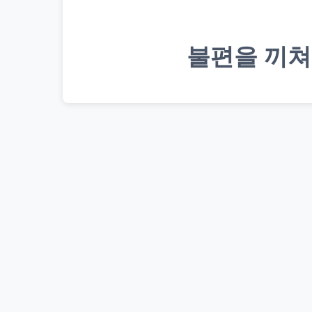
불편을 끼쳐