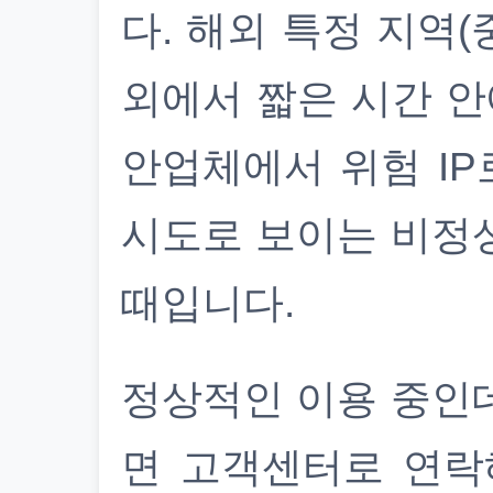
다. 해외 특정 지역(
외에서 짧은 시간 안
안업체에서 위험 IP
시도로 보이는 비정
때입니다.
정상적인 이용 중인
면 고객센터로 연락