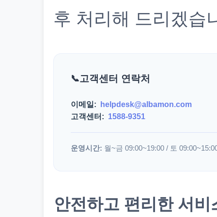
후 처리해 드리겠습
고객센터 연락처
이메일:
helpdesk@albamon.com
고객센터:
1588-9351
운영시간:
월~금 09:00~19:00 / 토 09:00~15:0
안전하고 편리한 서비