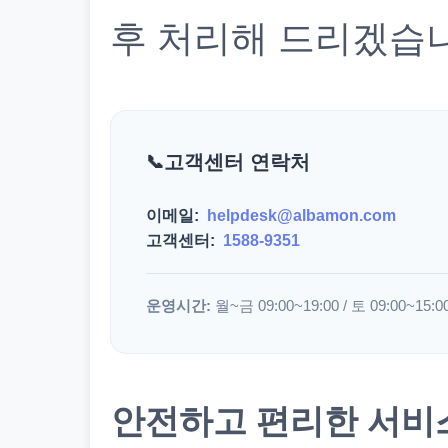
후 처리해 드리겠습
고객센터 연락처
이메일:
helpdesk@albamon.com
고객센터:
1588-9351
운영시간:
월~금 09:00~19:00 / 토 09:00~15:0
안전하고 편리한 서비