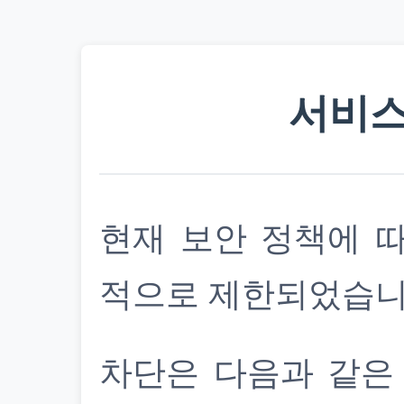
서비스
현재 보안 정책에 
적으로 제한되었습니
차단은 다음과 같은