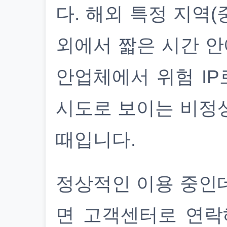
다. 해외 특정 지역(
외에서 짧은 시간 안
안업체에서 위험 IP
시도로 보이는 비정
때입니다.
정상적인 이용 중인
면 고객센터로 연락