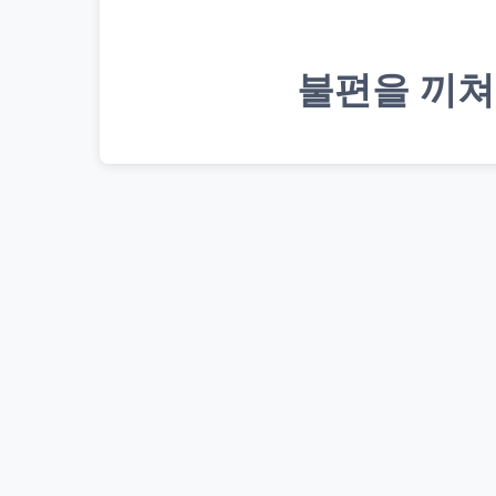
불편을 끼쳐