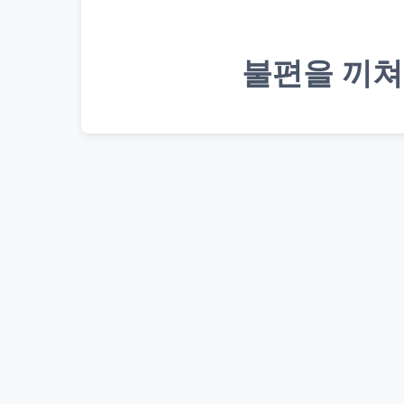
불편을 끼쳐