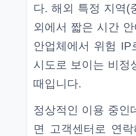
다. 해외 특정 지역(
외에서 짧은 시간 안
안업체에서 위험 IP
시도로 보이는 비정
때입니다.
정상적인 이용 중인
면 고객센터로 연락