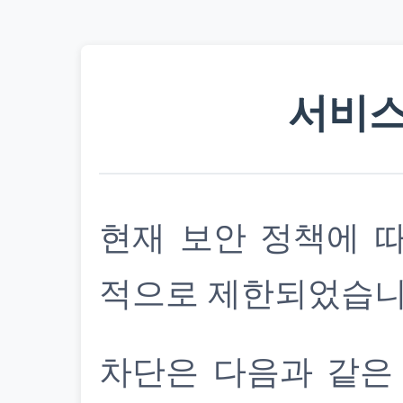
서비스
현재 보안 정책에 
적으로 제한되었습니
차단은 다음과 같은