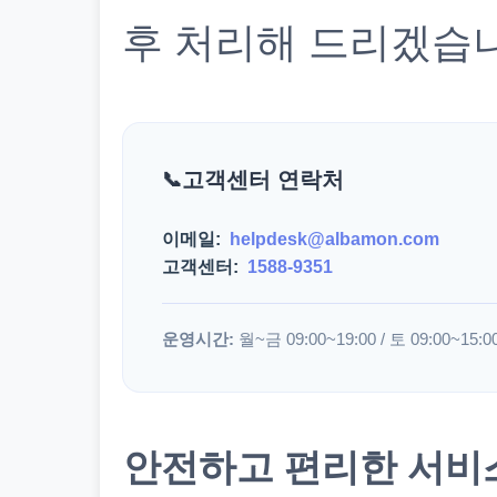
후 처리해 드리겠습
고객센터 연락처
이메일:
helpdesk@albamon.com
고객센터:
1588-9351
운영시간:
월~금 09:00~19:00 / 토 09:00~15:0
안전하고 편리한 서비