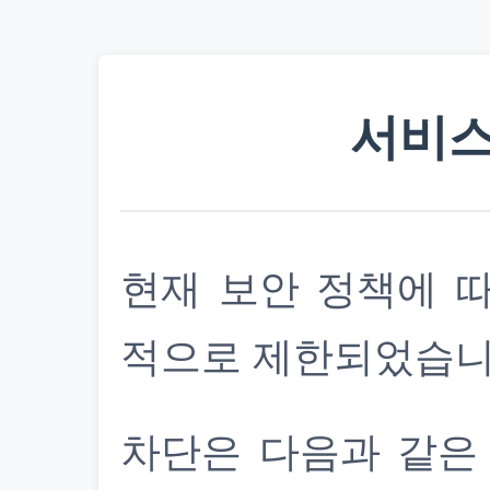
서비스
현재 보안 정책에 
적으로 제한되었습니
차단은 다음과 같은