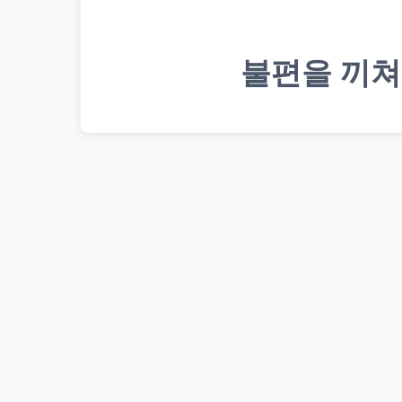
불편을 끼쳐