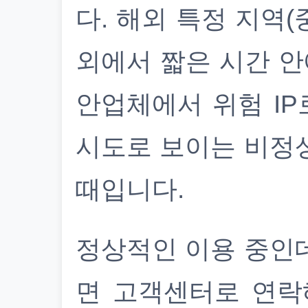
다. 해외 특정 지역(
외에서 짧은 시간 안
안업체에서 위험 IP
시도로 보이는 비정
때입니다.
정상적인 이용 중인
면 고객센터로 연락