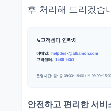
후 처리해 드리겠습
고객센터 연락처
이메일:
helpdesk@albamon.com
고객센터:
1588-9351
운영시간:
월~금 09:00~19:00 / 토 09:00~15:0
안전하고 편리한 서비