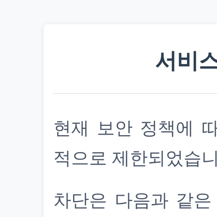
서비스
현재 보안 정책에 
적으로 제한되었습니
차단은 다음과 같은