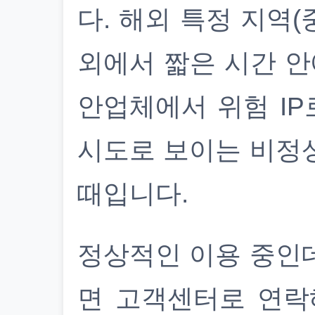
다. 해외 특정 지역(
외에서 짧은 시간 안
안업체에서 위험 IP
시도로 보이는 비정
때입니다.
정상적인 이용 중인
면 고객센터로 연락