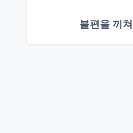
불편을 끼쳐