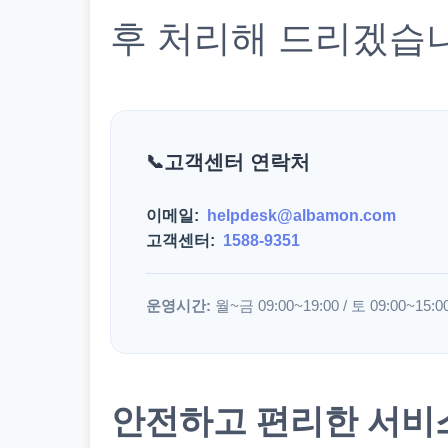
후 처리해 드리겠습
고객센터 연락처
이메일:
helpdesk@albamon.com
고객센터:
1588-9351
운영시간:
월~금 09:00~19:00 / 토 09:00~15:0
안전하고 편리한 서비